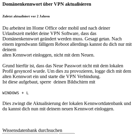
Domänenkennwort über VPN aktualisieren
Zuletzt aktualisiert vor 2 Jahren
Du arbeitest im Home Office oder mobil und nach deiner
Urlaubszeit meldet deine VPN Software, dass das
Domänenkennwort geändert werden muss. Gesagt getan. Nach
einem irgendwann fälligem Reboot allerdings kannst du dich nur mit
deinem
alten Kennwort einloggen, nicht mit dem Neuen.
Grund hierfür ist, dass das Neue Passwort nicht mit dem lokalen
Profil gesynced wurde. Um dies zu provozieren, logge dich mit dem
alten Kennwort ein und starte die VPN Verbindung.
Ist diese aufgebaut, sperre deinen Bildschirm mit
WINDOWS + L
Dies zwingt die Aktualisierung der lokalen Kennwortdatenbank und
du kannst dich nun mit deinem neuen Kennwort einloggen.
Wissensdatenbank durchsuchen