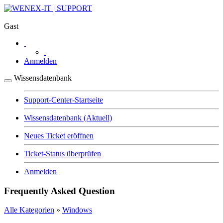
Gast
Anmelden
Wissensdatenbank
Support-Center-Startseite
Wissensdatenbank
(Aktuell)
Neues Ticket eröffnen
Ticket-Status überprüfen
Anmelden
Frequently Asked Question
Alle Kategorien
»
Windows