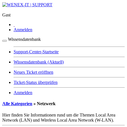
Gast
Anmelden
Wissensdatenbank
Support-Center-Startseite
Wissensdatenbank
(Aktuell)
Neues Ticket eröffnen
Ticket-Status überprüfen
Anmelden
Alle Kategorien
» Netzwerk
Hier finden Sie Informationen rund um die Themen Local Area
Network (LAN) und Wireless Local Area Network (W-LAN).