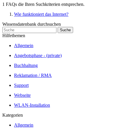
1 FAQs die Ihren Suchkriterien entsprechen.
Wie funktioniert das Internet?
Wissensdatenbank durchsuchen
Hilfethemen
Allgemein
Angebotsphase - (private)
Buchhaltung
Reklamation / RMA
Support
Webseite
WLAN-Installation
Kategorien
Allgemein