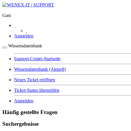
Gast
Anmelden
Wissensdatenbank
Support-Center-Startseite
Wissensdatenbank
(Aktuell)
Neues Ticket eröffnen
Ticket-Status überprüfen
Anmelden
Häufig gestellte Fragen
Suchergebnisse